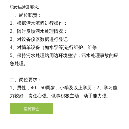
职位描述及要求:
一、岗位职责：
1、根据污水流程进行操作；
2、随时反馈污水处理情况；
3、对设备仪器数据进行登记；
4、对简单设备（如水泵等)进行维护、维修；
5、保持污水处理站周边环境整洁；污水处理事故的应
急处理。
二、岗位要求：
1、男性，40—50周岁、小学及以上学历；2、学习能
力较好，责任心强、做事积极主动、动手能力强。
应聘职位