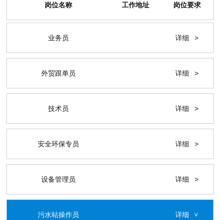
岗位名称
工作地址
岗位要求
业务员
详细
>
外贸跟单员
详细
>
技术员
详细
>
安全环保专员
详细
>
设备管理员
详细
>
污水站操作员
详细
>